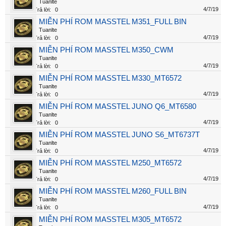
Tuanlte
4/7/19
Trả lời:
0
MIỄN PHÍ ROM MASSTEL M351_FULL BIN
Tuanlte
4/7/19
Trả lời:
0
MIỄN PHÍ ROM MASSTEL M350_CWM
Tuanlte
4/7/19
Trả lời:
0
MIỄN PHÍ ROM MASSTEL M330_MT6572
Tuanlte
4/7/19
Trả lời:
0
MIỄN PHÍ ROM MASSTEL JUNO Q6_MT6580
Tuanlte
4/7/19
Trả lời:
0
MIỄN PHÍ ROM MASSTEL JUNO S6_MT6737T
Tuanlte
4/7/19
Trả lời:
0
MIỄN PHÍ ROM MASSTEL M250_MT6572
Tuanlte
4/7/19
Trả lời:
0
MIỄN PHÍ ROM MASSTEL M260_FULL BIN
Tuanlte
4/7/19
Trả lời:
0
MIỄN PHÍ ROM MASSTEL M305_MT6572