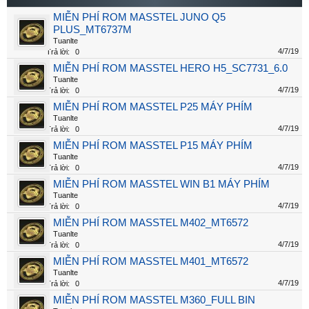
MIỄN PHÍ ROM MASSTEL JUNO Q5
PLUS_MT6737M
Tuanlte
4/7/19
Trả lời:
0
MIỄN PHÍ ROM MASSTEL HERO H5_SC7731_6.0
Tuanlte
4/7/19
Trả lời:
0
MIỄN PHÍ ROM MASSTEL P25 MÁY PHÍM
Tuanlte
4/7/19
Trả lời:
0
MIỄN PHÍ ROM MASSTEL P15 MÁY PHÍM
Tuanlte
4/7/19
Trả lời:
0
MIỄN PHÍ ROM MASSTEL WIN B1 MÁY PHÍM
Tuanlte
4/7/19
Trả lời:
0
MIỄN PHÍ ROM MASSTEL M402_MT6572
Tuanlte
4/7/19
Trả lời:
0
MIỄN PHÍ ROM MASSTEL M401_MT6572
Tuanlte
4/7/19
Trả lời:
0
MIỄN PHÍ ROM MASSTEL M360_FULL BIN