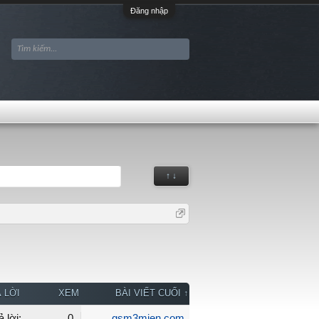
Đăng nhập
↑ ↓
 LỜI
XEM
BÀI VIẾT CUỐI ↑
ả lời:
0
gsm3mien.com