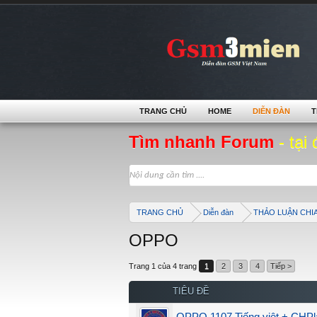
TRANG CHỦ
HOME
DIỄN ĐÀN
T
Tìm nhanh Forum
- tại 
TRANG CHỦ
Diễn đàn
THẢO LUẬN CHI
OPPO
Trang 1 của 4 trang
1
2
3
4
Tiếp >
TIÊU ĐỀ