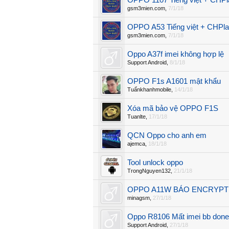
OPPO 1107 Tiếng việt + CHPl
gsm3mien.com
,
7/1/18
OPPO A53 Tiếng việt + CHPl
gsm3mien.com
,
7/1/18
Oppo A37f imei không hợp lệ
Support Android
,
8/1/18
OPPO F1s A1601 mật khẩu
Tuấnkhanhmobile
,
14/1/18
Xóa mã bảo vệ OPPO F1S
Tuanlte
,
17/1/18
QCN Oppo cho anh em
ajemca
,
18/1/18
Tool unlock oppo
TrongNguyen132
,
21/1/18
OPPO A11W BÁO ENCRYPT
minagsm
,
27/1/18
Oppo R8106 Mất imei bb done
Support Android
,
27/1/18