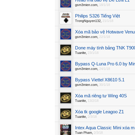
Read mã bảo vệ Dế Lửa L1
gsm3mien.com
,
18/1/18
Philips S326 Tiếng Việt
TrongNguyen132
,
21/1/18
Xóa mã bảo vệ Hotwave Ven
gsm3mien.com
,
22/1/18
Done máy tính bảng TNK T900 
Tuanlte
,
23/1/18
Bypass Q-Luna Pro 6.0 by Mir
gsm3mien.com
,
24/1/18
Bypass Viettel X8610 5.1
gsm3mien.com
,
30/1/18
Xóa mã riêng tư Wing 40S
Tuanlte
,
13/2/18
Xóa tk google Leagoo Z1
Tuanlte
,
2/3/18
Intex Aqua Classic Mini xóa m
Tuan Pham
,
2/3/18