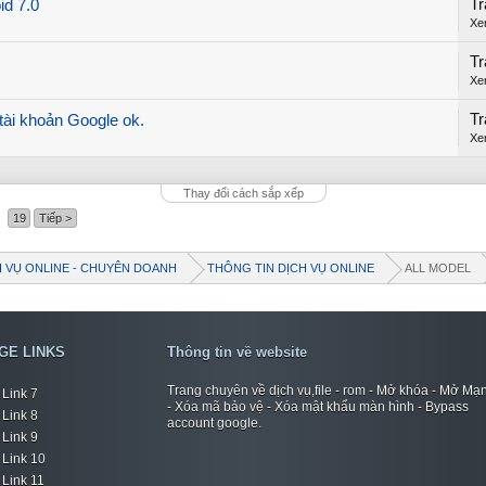
Tr
id 7.0
Xe
Tr
Xe
Tr
tài khoản Google ok.
Xe
Thay đổi cách sắp xếp
19
Tiếp >
H VỤ ONLINE - CHUYÊN DOANH
THÔNG TIN DỊCH VỤ ONLINE
ALL MODEL
GE LINKS
Thông tin về website
Trang chuyên về dịch vụ,file - rom - Mở khóa - Mở Mạ
Link 7
- Xóa mã bảo vệ - Xóa mật khẩu màn hình - Bypass
Link 8
account google.
Link 9
Link 10
Link 11