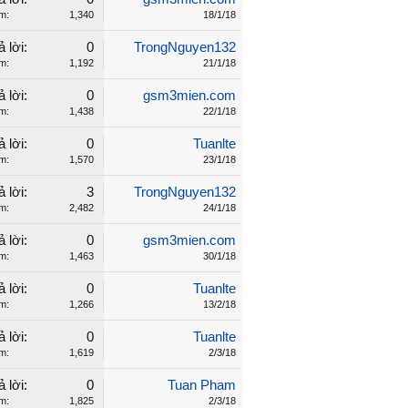
m:
1,340
18/1/18
ả lời:
0
TrongNguyen132
m:
1,192
21/1/18
ả lời:
0
gsm3mien.com
m:
1,438
22/1/18
ả lời:
0
Tuanlte
m:
1,570
23/1/18
ả lời:
3
TrongNguyen132
m:
2,482
24/1/18
ả lời:
0
gsm3mien.com
m:
1,463
30/1/18
ả lời:
0
Tuanlte
m:
1,266
13/2/18
ả lời:
0
Tuanlte
m:
1,619
2/3/18
ả lời:
0
Tuan Pham
m:
1,825
2/3/18