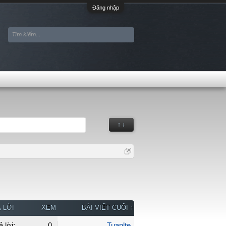
Đăng nhập
↑ ↓
 LỜI
XEM
BÀI VIẾT CUỐI ↑
ả lời:
0
Tuanlte