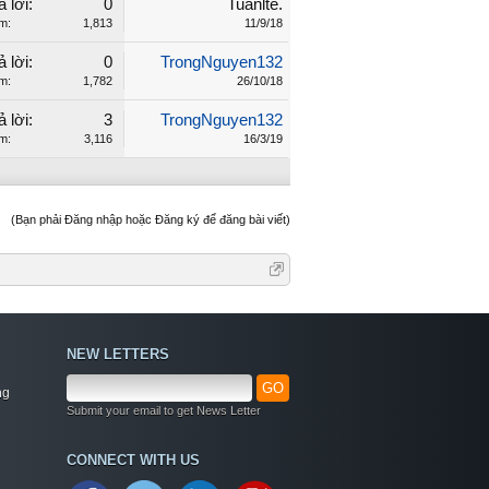
ả lời:
0
Tuanlte.
m:
1,813
11/9/18
ả lời:
0
TrongNguyen132
m:
1,782
26/10/18
ả lời:
3
TrongNguyen132
m:
3,116
16/3/19
(Bạn phải Đăng nhập hoặc Đăng ký để đăng bài viết)
NEW LETTERS
GO
ng
Submit your email to get News Letter
Welcome
CONNECT WITH US
+ Chào mừng bạn đến với diễn đàn thông tin
dịch vụ Việt Nam