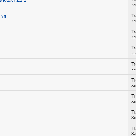
 loader 2.2.1
Xe
Tr
ữ vn
Xe
Tr
Xe
Tr
Xe
Tr
Xe
Tr
Xe
Tr
Xe
Tr
Xe
Tr
Xe