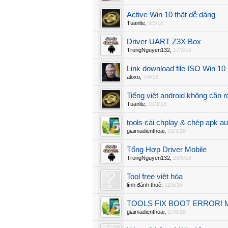
Active Win 10 thật dễ dàng
Tuanlte
,
9/3/18
Driver UART Z3X Box
TrongNguyen132
,
17/3/18
Link download file ISO Win 10
aloxo
,
7/4/18
Tiếng việt android không cần r
Tuanlte
,
10/1/18
tools cài chplay & chép apk au
giaimadienthoai
,
31/3/18
Tổng Hợp Driver Mobile
TrongNguyen132
,
29/5/18
Tool free việt hóa
lính đánh thuê
,
12/8/18
TOOLS FIX BOOT ERROR! 
giaimadienthoai
,
17/8/18