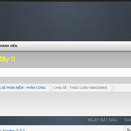
HÀNH VIÊN
đây !!
A SẺ PHẦN MỀM - PHẦN CỨNG
CHIA SẺ - THẢO LUẬN HARDWARE
NGÀY BẮT ĐẦU
TRẢ
Tr