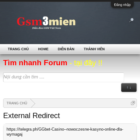
Đăng nhập
TRANG CHỦ
HOME
DIỄN ĐÀN
THÀNH VIÊN
Tìm nhanh Forum
- tại đây !!
↑ ↓
TRANG CHỦ
External Redirect
https://telegra.ph/GGbet-Casino--nowoczesne-kasyno-online-dla-
wymagaj