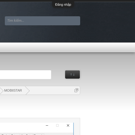
Đăng nhập
↑ ↓
MOBIISTAR