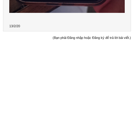
13/2/20
(Bạn phải Đăng nhập hoặc Đăng ký để trả lời bài viết.)