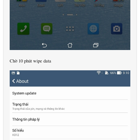
Chờ 10 phút wipe data