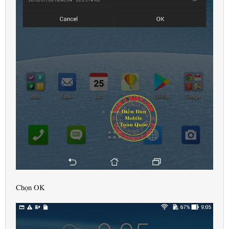
Chọn OK