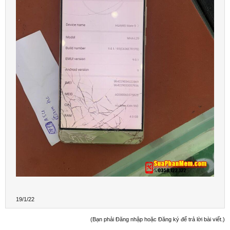
19/1/22
(Bạn phải Đăng nhập hoặc Đăng ký để trả lời bài viết.)