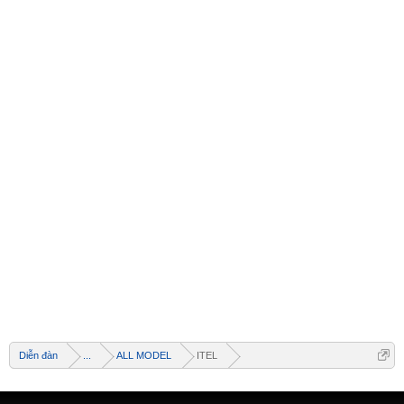
Diễn đàn
...
ALL MODEL
ITEL