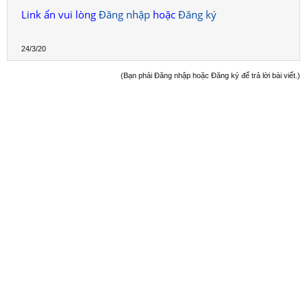
Link ẩn vui lòng
Đăng nhập
hoặc
Đăng ký
24/3/20
(Bạn phải Đăng nhập hoặc Đăng ký để trả lời bài viết.)