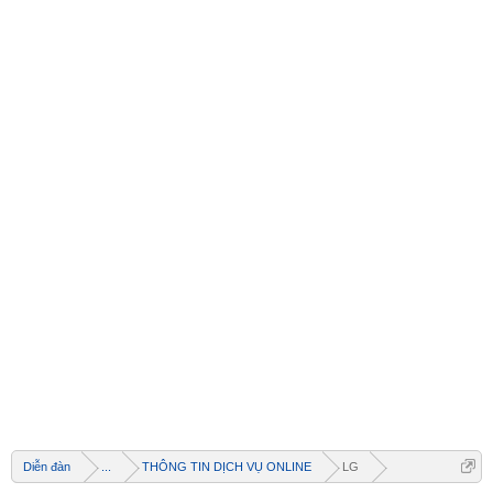
Diễn đàn
...
THÔNG TIN DỊCH VỤ ONLINE
LG