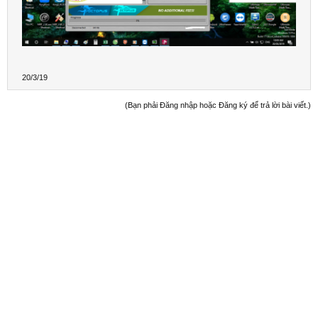
20/3/19
(Bạn phải Đăng nhập hoặc Đăng ký để trả lời bài viết.)