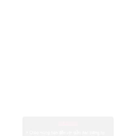
Welcome
+ Chào mừng bạn đến với diễn đàn thông tin