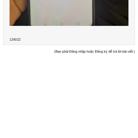
13/6/22
(Bạn phải Đăng nhập hoặc Đăng ký để trả lời bài viết.)