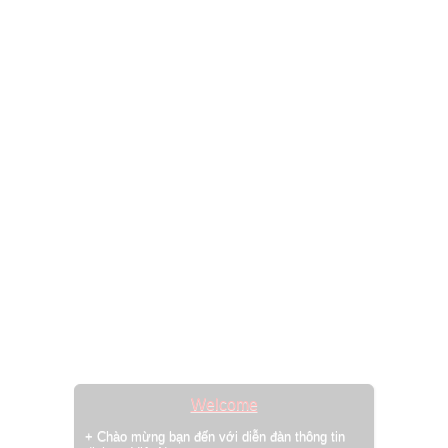
Welcome
+ Chào mừng bạn đến với diễn đàn thông tin