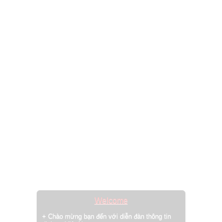
Welcome
+ Chào mừng bạn đến với diễn đàn thông tin