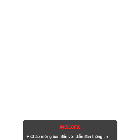
Welcome
+ Chào mừng bạn đến với diễn đàn thông tin