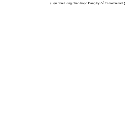
(Bạn phải Đăng nhập hoặc Đăng ký để trả lời bài viết.)
Welcome