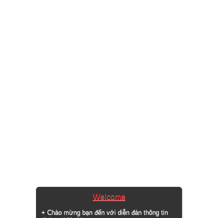
Welcome
+ Chào mừng bạn đến với diễn đàn thông tin