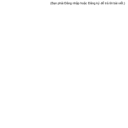
(Bạn phải Đăng nhập hoặc Đăng ký để trả lời bài viết.)