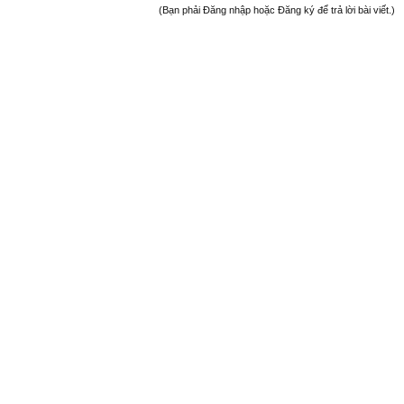
(Bạn phải Đăng nhập hoặc Đăng ký để trả lời bài viết.)