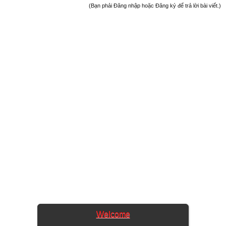
(Bạn phải Đăng nhập hoặc Đăng ký để trả lời bài viết.)
Welcome