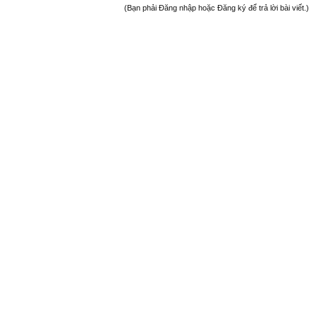
(Bạn phải Đăng nhập hoặc Đăng ký để trả lời bài viết.)