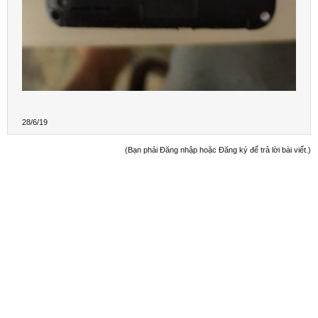
28/6/19
(Bạn phải Đăng nhập hoặc Đăng ký để trả lời bài viết.)