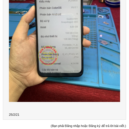
25/2/21
(Bạn phải Đăng nhập hoặc Đăng ký để trả lời bài viết.)