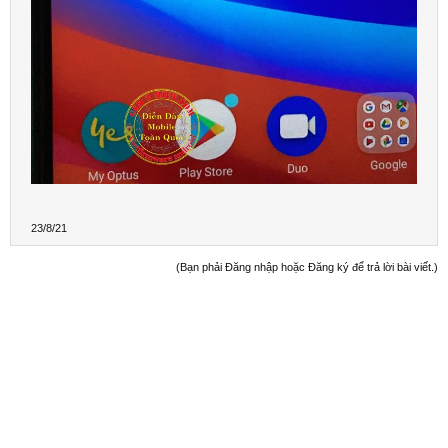
23/8/21
(Bạn phải Đăng nhập hoặc Đăng ký để trả lời bài viết.)