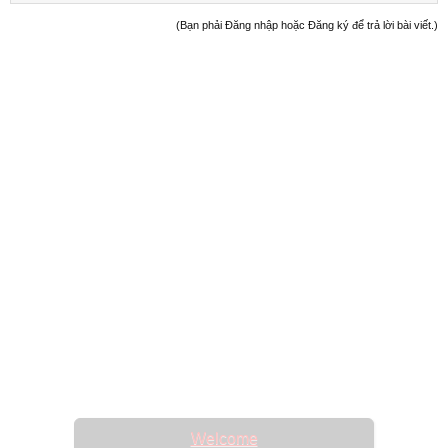
(Bạn phải Đăng nhập hoặc Đăng ký để trả lời bài viết.)
Welcome