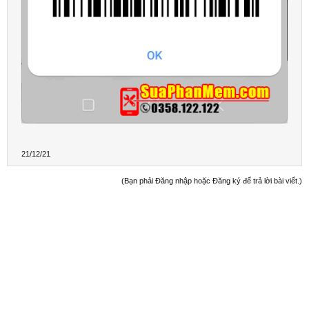
21/12/21
(Bạn phải Đăng nhập hoặc Đăng ký để trả lời bài viết.)