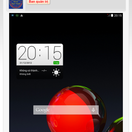
Ban quản trị