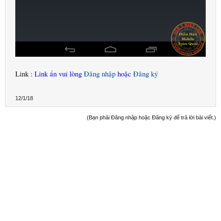
Link :
Link ẩn vui lòng
Đăng nhập
hoặc
Đăng ký
12/1/18
(Bạn phải Đăng nhập hoặc Đăng ký để trả lời bài viết.)