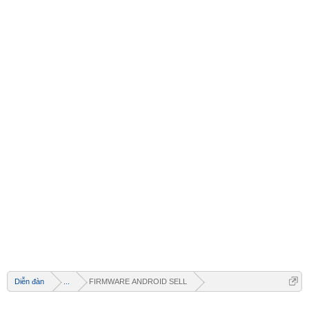
Diễn đàn
...
FIRMWARE ANDROID SELL