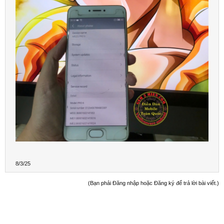
8/3/25
(Bạn phải Đăng nhập hoặc Đăng ký để trả lời bài viết.)