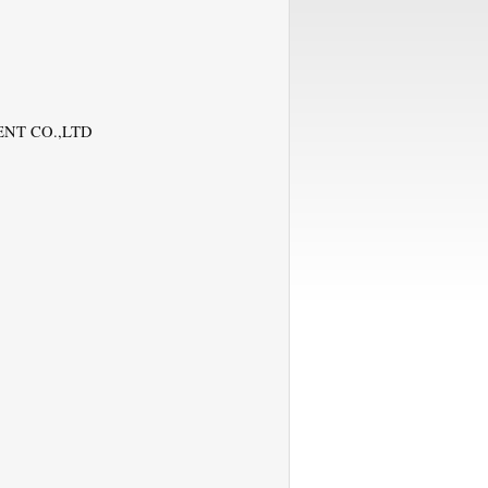
NT CO.,LTD