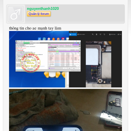
nguyenthanh1020
Quản lý forum
thông tin cho ae mạnh tay làm