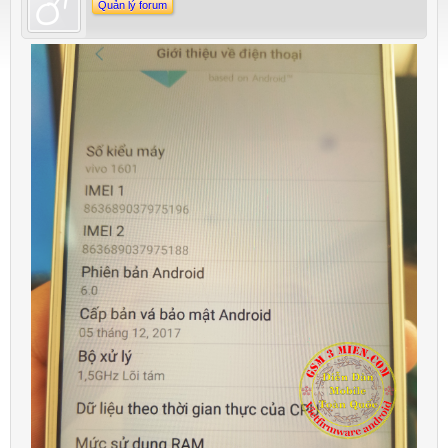
Quản lý forum