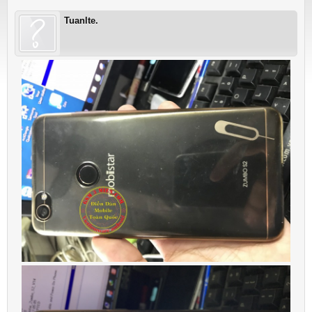
Tuanlte.