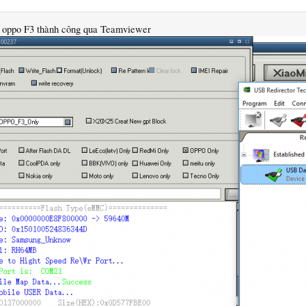
 oppo F3 thành công qua Teamviewer