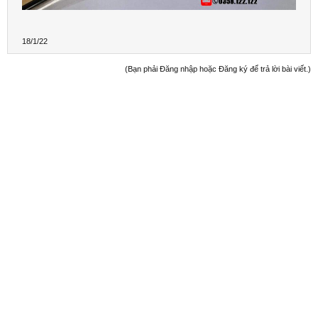
18/1/22
(Bạn phải Đăng nhập hoặc Đăng ký để trả lời bài viết.)