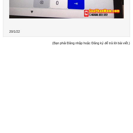
20/1/22
(Bạn phải Đăng nhập hoặc Đăng ký để trả lời bài viết.)