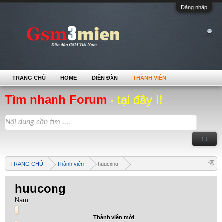
Đăng nhập
TRANG CHỦ
HOME
DIỄN ĐÀN
THÀNH VIÊN
Tìm nhanh Forum
- tại đây !!
↑ ↓
TRANG CHỦ
Thành viên
huucong
huucong
Nam
Thành viên mới