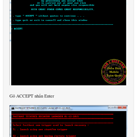
Gõ ACCEPT nhấn Enter