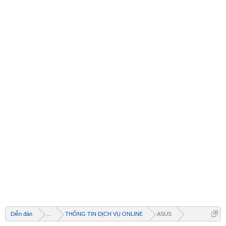
Diễn đàn
...
THÔNG TIN DỊCH VỤ ONLINE
ASUS