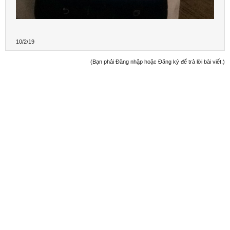
10/2/19
(Bạn phải Đăng nhập hoặc Đăng ký để trả lời bài viết.)