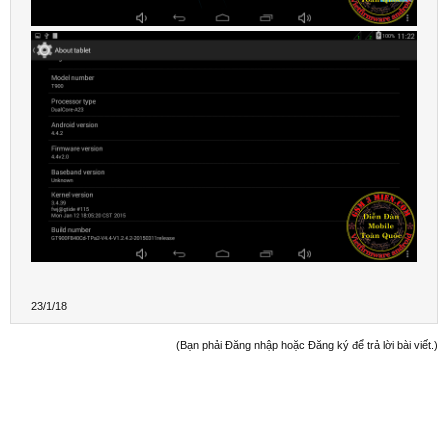
23/1/18
(Bạn phải Đăng nhập hoặc Đăng ký để trả lời bài viết.)