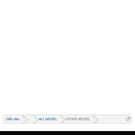
Diễn đàn
...
ALL MODEL
OTHER MODEL