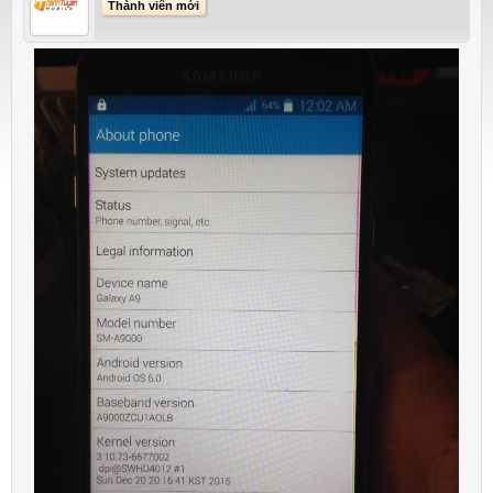
Thành viên mới