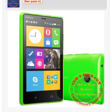
Ban quản trị