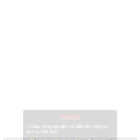
Welcome
+ Chào mừng bạn đến với diễn đàn thông tin
dịch vụ Việt Nam