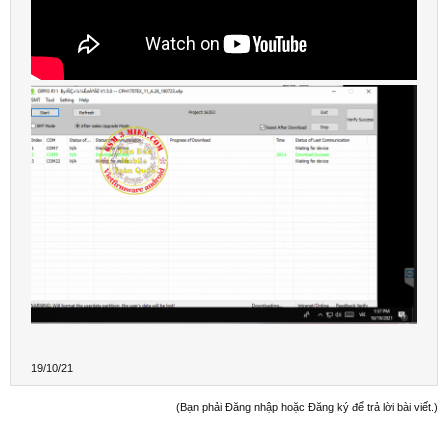
19/10/21
(Bạn phải Đăng nhập hoặc Đăng ký để trả lời bài viết.)