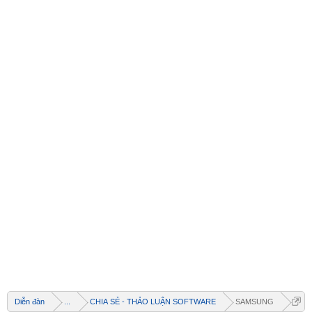
Diễn đàn
...
CHIA SẺ - THẢO LUẬN SOFTWARE
SAMSUNG