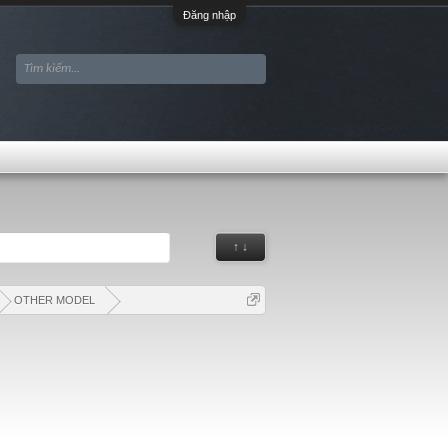
Đăng nhập
↑ ↓
OTHER MODEL