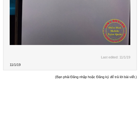
Last edited:
11/1/19
11/1/19
(Bạn phải Đăng nhập hoặc Đăng ký để trả lời bài viết.)